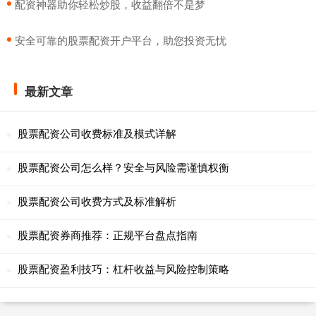
​配资神器助你轻松炒股，收益翻倍不是梦
​安全可靠的股票配资开户平台，助您投资无忧
最新文章
股票配资公司收费标准及模式详解
股票配资公司怎么样？安全与风险需谨慎权衡
股票配资公司收费方式及标准解析
股票配资券商推荐：正规平台盘点指南
股票配资盈利技巧：杠杆收益与风险控制策略