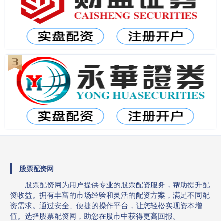
股票配资网
股票配资网为用户提供专业的股票配资服务，帮助提升配
资收益。拥有丰富的市场经验和灵活的配资方案，满足不同配
资需求。通过安全、便捷的操作平台，让您轻松实现资本增
值。选择股票配资网，助您在股市中获得更高回报。