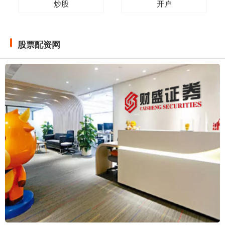
炒股
开户
股票配资网