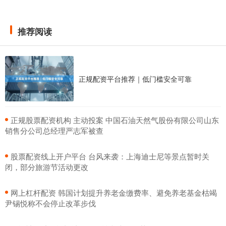
推荐阅读
正规配资平台推荐｜低门槛安全可靠
​正规股票配资机构 主动投案 中国石油天然气股份有限公司山东
销售分公司总经理严志军被查
​股票配资线上开户平台 台风来袭：上海迪士尼等景点暂时关
闭，部分旅游节活动更改
​网上杠杆配资 韩国计划提升养老金缴费率、避免养老基金枯竭
尹锡悦称不会停止改革步伐