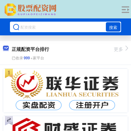
搜索
正规配资平台排行
更多
已收录
999
+家平台