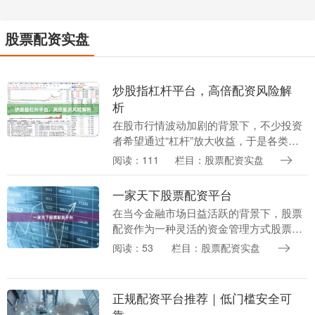
股票配资实盘
炒股指杠杆平台，高倍配资风险解
析
在股市行情波动加剧的背景下，不少投资
者希望通过“杠杆”放大收益，于是各类炒
股指杠杆平台应运而生。这些平台打着“高
阅读：111
栏目：股票配资实盘
倍配资”“快速盈利”的旗号，吸引了大量追
求短期暴....
一家天下股票配资平台
在当今金融市场日益活跃的背景下，股票
配资作为一种灵活的资金管理方式股票配
资实盘，正受到越来越多投资者的关注。
阅读：53
栏目：股票配资实盘
其中，**一家天下股票配资平台**凭借其
专业的服务体....
正规配资平台推荐｜低门槛安全可
靠