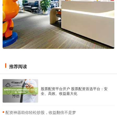
推荐阅读
股票配资平台开户 股票配资首选平台：安
全、高效、收益最大化
​配资神器助你轻松炒股，收益翻倍不是梦