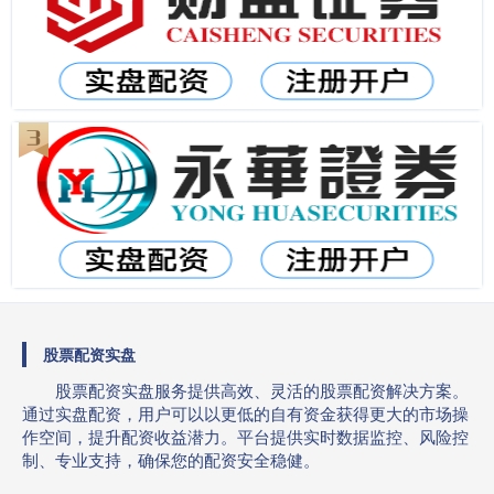
股票配资实盘
股票配资实盘服务提供高效、灵活的股票配资解决方案。
通过实盘配资，用户可以以更低的自有资金获得更大的市场操
作空间，提升配资收益潜力。平台提供实时数据监控、风险控
制、专业支持，确保您的配资安全稳健。