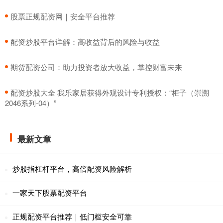
​股票正规配资网｜安全平台推荐
​配资炒股平台详解：高收益背后的风险与收益
​期货配资公司：助力投资者放大收益，掌控财富未来
​配资炒股大全 我乐家居获得外观设计专利授权：“柜子（崇溯
2046系列-04）”
最新文章
炒股指杠杆平台，高倍配资风险解析
一家天下股票配资平台
正规配资平台推荐｜低门槛安全可靠