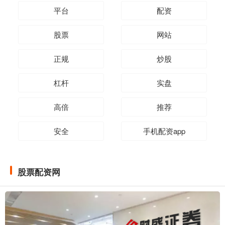
平台
配资
股票
网站
正规
炒股
杠杆
实盘
高倍
推荐
安全
手机配资app
股票配资网