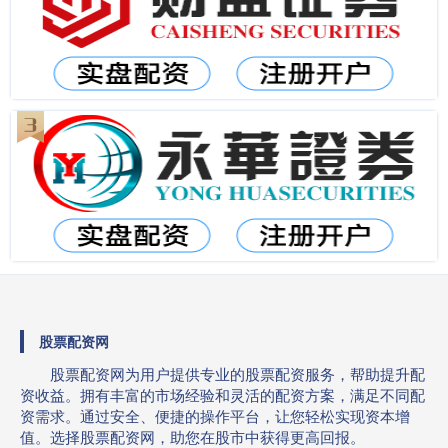
股票配资网
股票配资网为用户提供专业的股票配资服务，帮助提升配
资收益。拥有丰富的市场经验和灵活的配资方案，满足不同配
资需求。通过安全、便捷的操作平台，让您轻松实现资本增
值。选择股票配资网，助您在股市中获得更高回报。