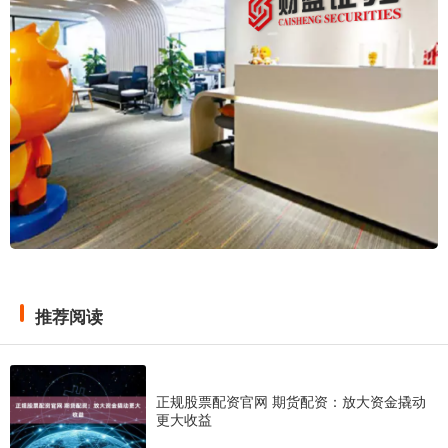
推荐阅读
正规股票配资官网 期货配资：放大资金撬动
更大收益