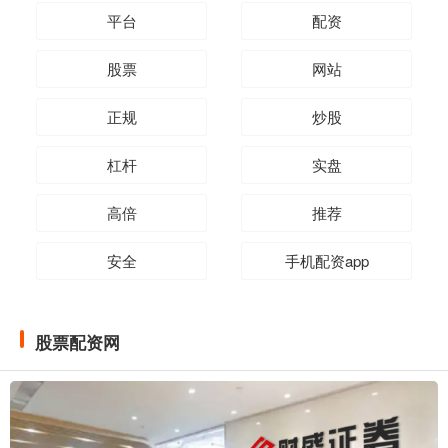
平台
配资
股票
网站
正规
炒股
杠杆
实盘
高倍
推荐
安全
手机配资app
股票配资网