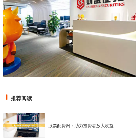
推荐阅读
股票配资网：助力投资者放大收益