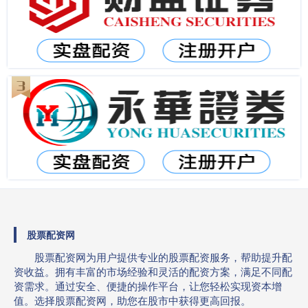
股票配资网
股票配资网为用户提供专业的股票配资服务，帮助提升配
资收益。拥有丰富的市场经验和灵活的配资方案，满足不同配
资需求。通过安全、便捷的操作平台，让您轻松实现资本增
值。选择股票配资网，助您在股市中获得更高回报。