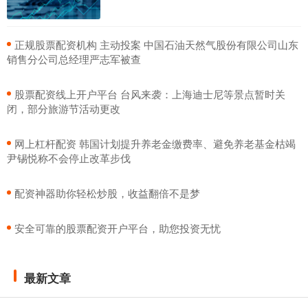
​正规股票配资机构 主动投案 中国石油天然气股份有限公司山东
销售分公司总经理严志军被查
​股票配资线上开户平台 台风来袭：上海迪士尼等景点暂时关
闭，部分旅游节活动更改
​网上杠杆配资 韩国计划提升养老金缴费率、避免养老基金枯竭
尹锡悦称不会停止改革步伐
​配资神器助你轻松炒股，收益翻倍不是梦
​安全可靠的股票配资开户平台，助您投资无忧
最新文章