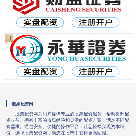
股票配资网
股票配资网为用户提供专业的股票配资服务，帮助提升配
资收益。拥有丰富的市场经验和灵活的配资方案，满足不同配
资需求。通过安全、便捷的操作平台，让您轻松实现资本增
值。选择股票配资网，助您在股市中获得更高回报。