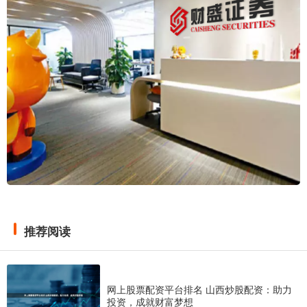
推荐阅读
网上股票配资平台排名 山西炒股配资：助力
投资，成就财富梦想