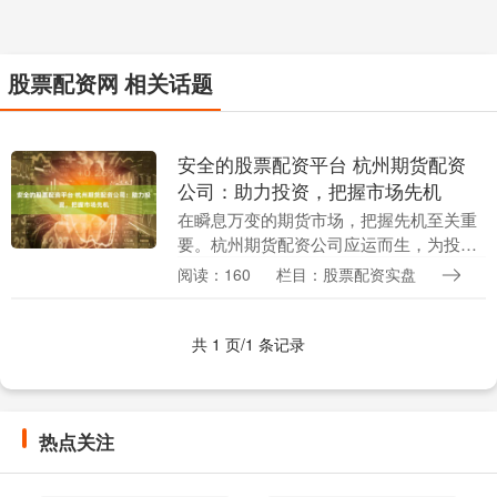
股票配资网 相关话题
安全的股票配资平台 杭州期货配资
公司：助力投资，把握市场先机
在瞬息万变的期货市场，把握先机至关重
要。杭州期货配资公司应运而生，为投资
者提供资金杠杆安全的股票配资平台，助
阅读：160
栏目：股票配资实盘
力其抓住市场机遇，实现财富增值。 2. 风
控管理：专....
共 1 页/1 条记录
热点关注