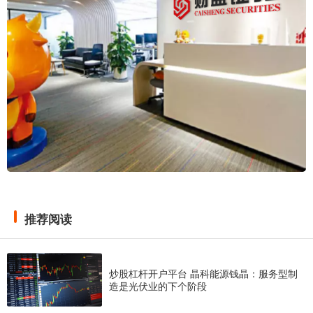
推荐阅读
炒股杠杆开户平台 晶科能源钱晶：服务型制
造是光伏业的下个阶段