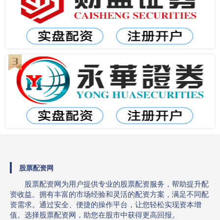
股票配资网
股票配资网为用户提供专业的股票配资服务，帮助提升配
资收益。拥有丰富的市场经验和灵活的配资方案，满足不同配
资需求。通过安全、便捷的操作平台，让您轻松实现资本增
值。选择股票配资网，助您在股市中获得更高回报。