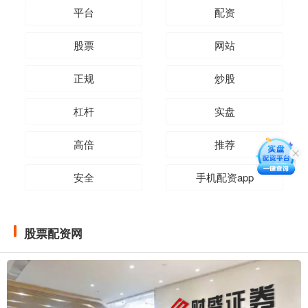
平台
配资
股票
网站
正规
炒股
杠杆
实盘
高倍
推荐
安全
手机配资app
股票配资网