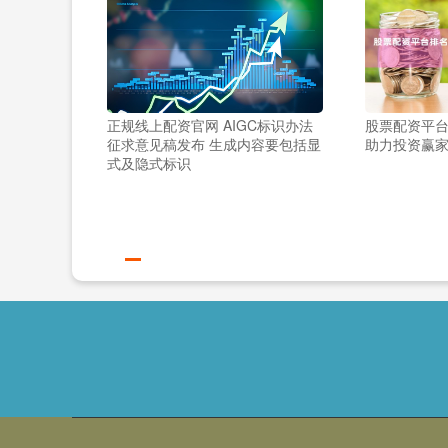
正规线上配资官网 AIGC标识办法
股票配资平台
征求意见稿发布 生成内容要包括显
助力投资赢
式及隐式标识