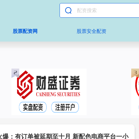
股票配资网
股票安全配资
ro预售火爆：有订单被延期至十月 新配色电商平台一小