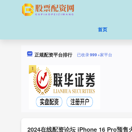
首页
正规配资平台排行
已收录
999
+家平台
2024在线配资论坛 iPhone 16 P