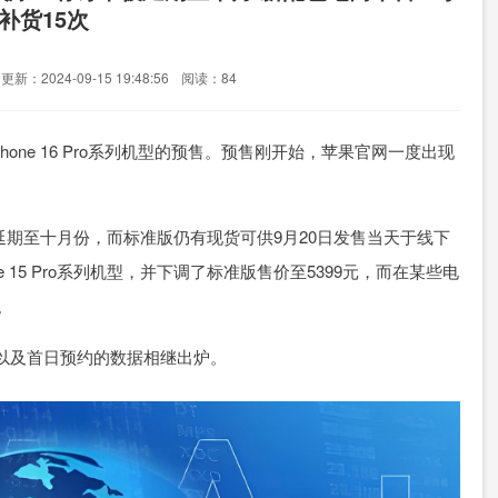
补货15次
更新：2024-09-15 19:48:56
阅读：84
one 16 Pro系列机型的预售。预售刚开始，苹果官网一度出现
已经延期至十月份，而标准版仍有现货可供9月20日发售当天于线下
 15 Pro系列机型，并下调了标准版售价至5399元，而在某些电
。
，以及首日预约的数据相继出炉。