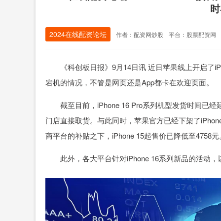
时
2024在线配资论坛
作者：配资网炒股
平台：股票配资网
《科创板日报》9月14日讯 近日苹果线上开启了iPh
宕机的情况，不管是网页还是App都卡在欢迎页面。
截至目前，iPhone 16 Pro系列机型发货时间
门店直接取货。与此同时，苹果官方已经下架了iPhone
商平台的补贴之下，iPhone 15起售价已降低至4758元
此外，各大平台针对iPhone 16系列新品的活动