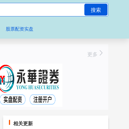
搜索
股票配资实盘
更多
相关更新