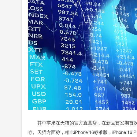
其中苹果在天猫的官方直营店，在新品首发期首次支持iP
存。天猫方面称，相比iPhone 16标准版，iPhone 16 