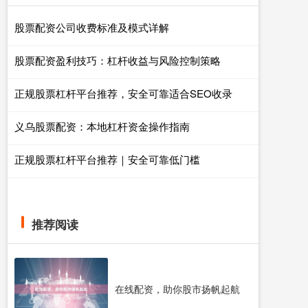
股票配资公司收费标准及模式详解
股票配资盈利技巧：杠杆收益与风险控制策略
正规股票杠杆平台推荐，安全可靠适合SEO收录
义乌股票配资：本地杠杆资金操作指南
正规股票杠杆平台推荐｜安全可靠低门槛
推荐阅读
在线配资，助你股市扬帆起航