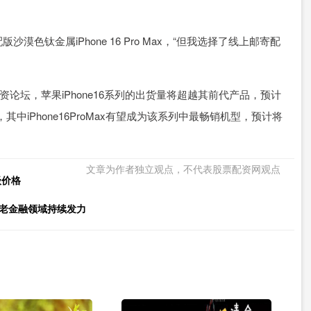
金属iPhone 16 Pro Max，“但我选择了线上邮寄配
线配资论坛，苹果iPhone16系列的出货量将超越其前代产品，预计
台，其中iPhone16ProMax有望成为该系列中最畅销机型，预计将
文章为作者独立观点，不代表股票配资网观点
级价格
养老金融领域持续发力