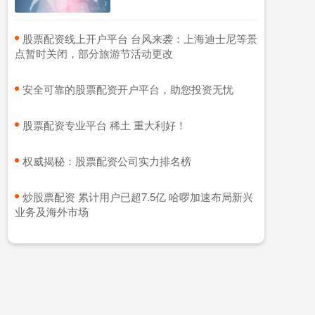
​股票配资线上开户平台 台风来袭：上海迪士尼等景
点暂时关闭，部分旅游节活动更改
​安全可靠的股票配资开户平台，助您投资无忧
​股票配资专业平台 稀土 重大利好！
​权威揭秘：股票配资公司实力排名榜
​炒股票配资 累计用户已超7.5亿 哈啰加速布局新兴
业务及海外市场